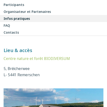
Participants
Organisateur et Partenaires
Infos pratiques
FAQ
Contacts
Lieu & accès
Centre nature et forêt BIODIVERSUM
5, Bréicherwee
L- 5441 Remerschen