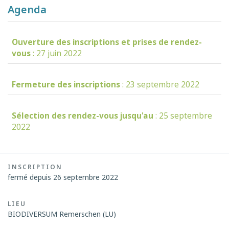
Agenda
Ouverture des inscriptions et prises de rendez-
vous
: 27 juin 2022
Fermeture des inscriptions
: 23 septembre 2022
Sélection des rendez-vous jusqu'au
: 25 septembre
2022
INSCRIPTION
fermé depuis 26 septembre 2022
LIEU
BIODIVERSUM Remerschen (LU)