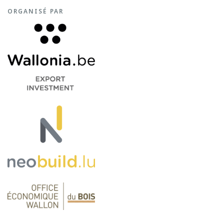
ORGANISÉ PAR