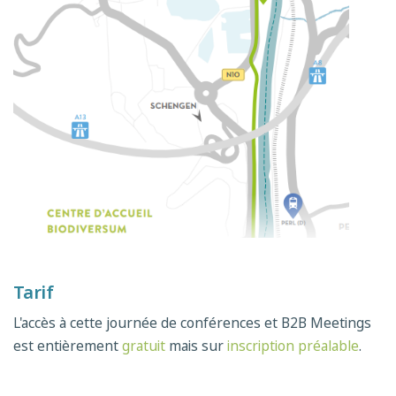
Tarif
L'accès à cette journée de conférences et B2B Meetings
est entièrement
gratuit
mais sur
inscription préalable
.